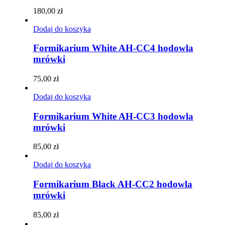
180,00
zł
Dodaj do koszyka
Formikarium White AH-CC4 hodowla
mrówki
75,00
zł
Dodaj do koszyka
Formikarium White AH-CC3 hodowla
mrówki
85,00
zł
Dodaj do koszyka
Formikarium Black AH-CC2 hodowla
mrówki
85,00
zł