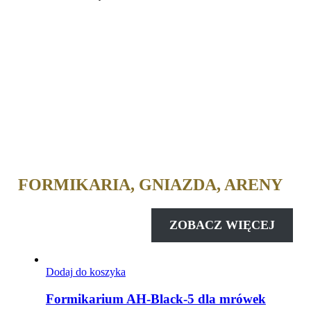
FORMIKARIA, GNIAZDA, ARENY
ZOBACZ WIĘCEJ
Dodaj do koszyka
Formikarium AH-Black-5 dla mrówek