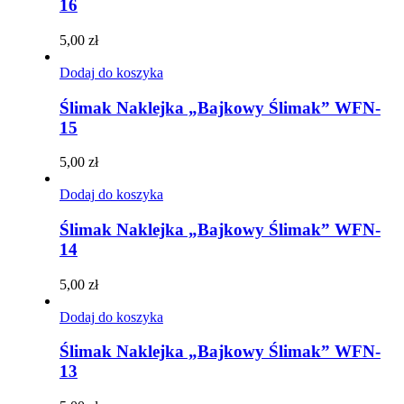
16
5,00
zł
Dodaj do koszyka
Ślimak Naklejka „Bajkowy Ślimak” WFN-
15
5,00
zł
Dodaj do koszyka
Ślimak Naklejka „Bajkowy Ślimak” WFN-
14
5,00
zł
Dodaj do koszyka
Ślimak Naklejka „Bajkowy Ślimak” WFN-
13