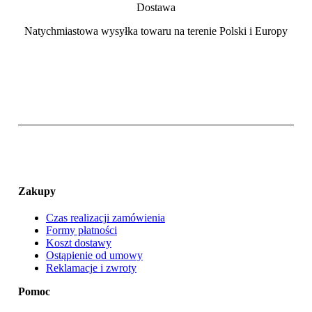
Dostawa
Natychmiastowa wysyłka towaru na terenie Polski i Europy
Zakupy
Czas realizacji zamówienia
Formy płatności
Koszt dostawy
Ostąpienie od umowy
Reklamacje i zwroty
Pomoc