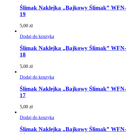
Ślimak Naklejka „Bajkowy Ślimak” WFN-
19
5,00
zł
Dodaj do koszyka
Ślimak Naklejka „Bajkowy Ślimak” WFN-
18
5,00
zł
Dodaj do koszyka
Ślimak Naklejka „Bajkowy Ślimak” WFN-
17
5,00
zł
Dodaj do koszyka
Ślimak Naklejka „Bajkowy Ślimak” WFN-