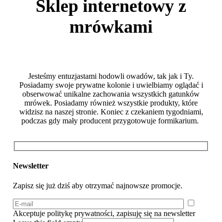
Sklep internetowy z
mrówkami
Jesteśmy entuzjastami hodowli owadów, tak jak i Ty.
Posiadamy swoje prywatne kolonie i uwielbiamy oglądać i
obserwować unikalne zachowania wszystkich gatunków
mrówek. Posiadamy również wszystkie produkty, które
widzisz na naszej stronie. Koniec z czekaniem tygodniami,
podczas gdy mały producent przygotowuje formikarium.
Newsletter
Zapisz się już dziś aby otrzymać najnowsze promocje.
Akceptuje politykę prywatności, zapisuję się na newsletter