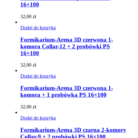
16×100
32,00
zł
Dodaj do koszyka
Formikarium-Arena 3D czerwona 1-
komora Collar-12 + 2 probówki PS
16×100
32,00
zł
Dodaj do koszyka
Formikarium-Arena 3D czerwona 1-
komora + 1 probówka PS 16×100
32,00
zł
Dodaj do koszyka
Formikarium-Arena 3D czarna 2-komory
Collar-9 + 2 probówki PS 16×100