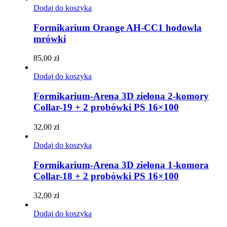
Dodaj do koszyka
Formikarium Orange AH-CC1 hodowla
mrówki
85,00
zł
Dodaj do koszyka
Formikarium-Arena 3D zielona 2-komory
Collar-19 + 2 probówki PS 16×100
32,00
zł
Dodaj do koszyka
Formikarium-Arena 3D zielona 1-komora
Collar-18 + 2 probówki PS 16×100
32,00
zł
Dodaj do koszyka