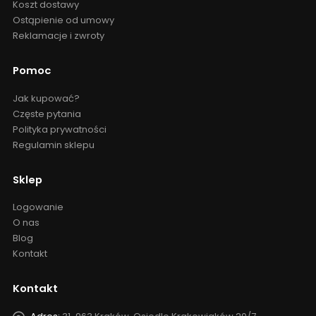
Koszt dostawy
Ostąpienie od umowy
Reklamacje i zwroty
Pomoc
Jak kupować?
Częste pytania
Polityka prywatności
Regulamin sklepu
Sklep
Logowanie
O nas
Blog
Kontakt
Kontakt