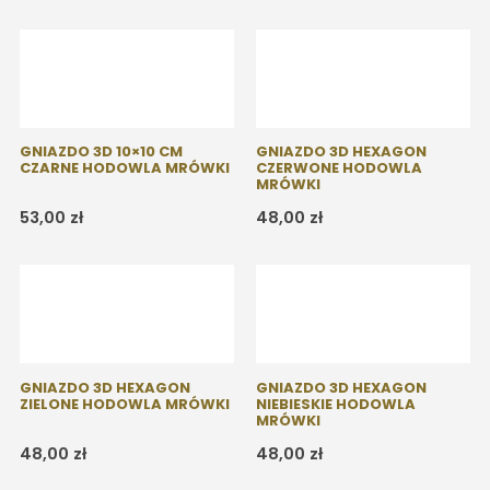
GNIAZDO 3D 10×10 CM
GNIAZDO 3D HEXAGON
CZARNE HODOWLA MRÓWKI
CZERWONE HODOWLA
MRÓWKI
53,00
zł
48,00
zł
GNIAZDO 3D HEXAGON
GNIAZDO 3D HEXAGON
ZIELONE HODOWLA MRÓWKI
NIEBIESKIE HODOWLA
MRÓWKI
48,00
zł
48,00
zł