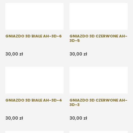
GNIAZDO 3D BIAŁE AH-3D-6
GNIAZDO 3D CZERWONE AH-
3D-5
30,00
zł
30,00
zł
GNIAZDO 3D BIAŁE AH-3D-4
GNIAZDO 3D CZERWONE AH-
3D-3
30,00
zł
30,00
zł