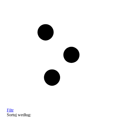
Filtr
Sortuj według: