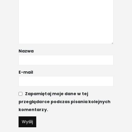
Nazwa
E-mail
Zapamiętaj moje dane w tej
przeglądarce podczas pisania kolejnych
komentarzy.