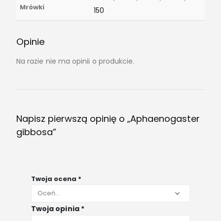
Mrówki
150
Opinie
Na razie nie ma opinii o produkcie.
Napisz pierwszą opinię o „Aphaenogaster
gibbosa”
Twoja ocena
*
Twoja opinia
*