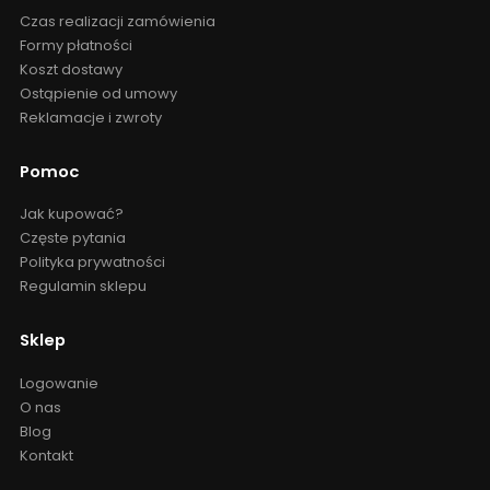
Czas realizacji zamówienia
Formy płatności
Koszt dostawy
Ostąpienie od umowy
Reklamacje i zwroty
Pomoc
Jak kupować?
Częste pytania
Polityka prywatności
Regulamin sklepu
Sklep
Logowanie
O nas
Blog
Kontakt