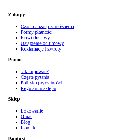
Zakupy
Czas realizacji zamówienia
Formy płatności
Koszt dostawy
Ostąpienie od umowy
Reklamacje i zwroty
Pomoc
Jak kupować?
Częste pytania
Polityka prywatności
Regulamin sklepu
Sklep
Logowanie
O nas
Blog
Kontakt
Kontakt