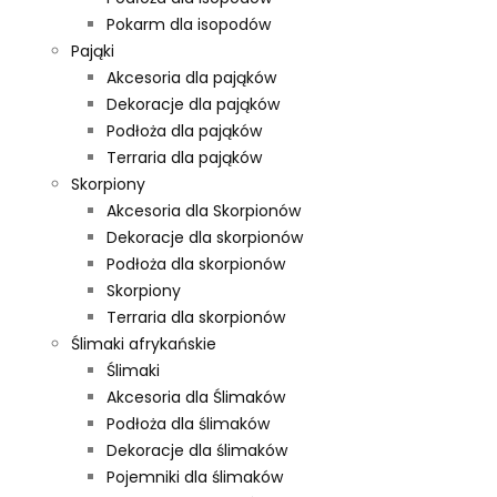
Pokarm dla isopodów
Pająki
Akcesoria dla pająków
Dekoracje dla pająków
Podłoża dla pająków
Terraria dla pająków
Skorpiony
Akcesoria dla Skorpionów
Dekoracje dla skorpionów
Podłoża dla skorpionów
Skorpiony
Terraria dla skorpionów
Ślimaki afrykańskie
Ślimaki
Akcesoria dla Ślimaków
Podłoża dla ślimaków
Dekoracje dla ślimaków
Pojemniki dla ślimaków