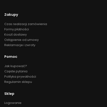
Zakupy
Czas realizacji zamówienia
Formy płatności
Koszt dostawy
Ostąpienie od umowy
Reklamacje i zwroty
Pomoc
Jak kupować?
Częste pytania
Polityka prywatności
Regulamin sklepu
Sklep
Logowanie