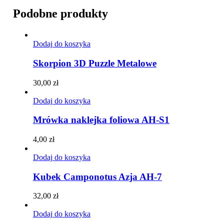
Podobne produkty
Dodaj do koszyka
Skorpion 3D Puzzle Metalowe
30,00
zł
Dodaj do koszyka
Mrówka naklejka foliowa AH-S1
4,00
zł
Dodaj do koszyka
Kubek Camponotus Azja AH-7
32,00
zł
Dodaj do koszyka