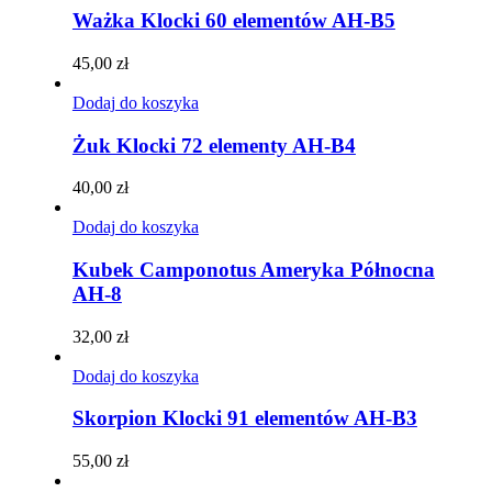
Ważka Klocki 60 elementów AH-B5
45,00
zł
Dodaj do koszyka
Żuk Klocki 72 elementy AH-B4
40,00
zł
Dodaj do koszyka
Kubek Camponotus Ameryka Północna
AH-8
32,00
zł
Dodaj do koszyka
Skorpion Klocki 91 elementów AH-B3
55,00
zł