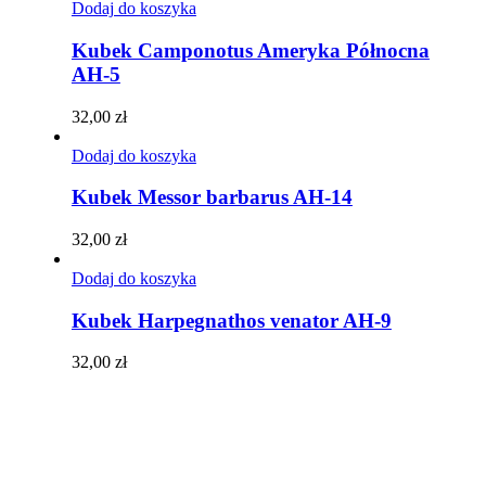
Dodaj do koszyka
Kubek Camponotus Ameryka Północna
AH-5
32,00
zł
Dodaj do koszyka
Kubek Messor barbarus AH-14
32,00
zł
Dodaj do koszyka
Kubek Harpegnathos venator AH-9
32,00
zł