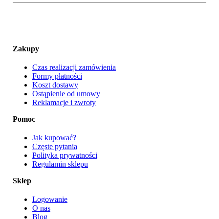
Zakupy
Czas realizacji zamówienia
Formy płatności
Koszt dostawy
Ostąpienie od umowy
Reklamacje i zwroty
Pomoc
Jak kupować?
Częste pytania
Polityka prywatności
Regulamin sklepu
Sklep
Logowanie
O nas
Blog