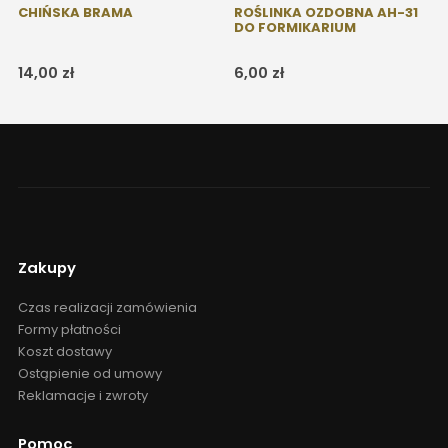
ROŚLINKA OZDOBNA AH-31
DO FORMIKARIUM
6,00
zł
MINI WIATRAK DO
FORMIKARIUM
8,00
zł