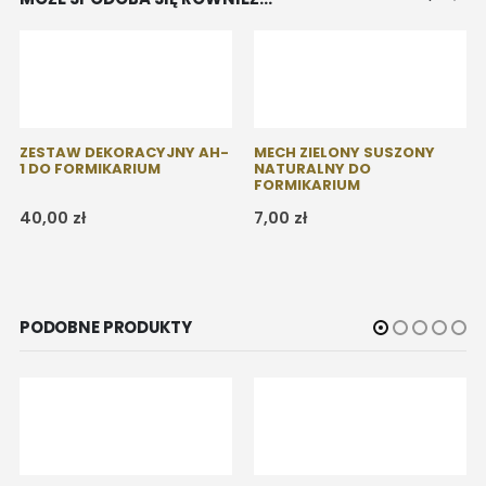
MECH ZIELONY SUSZONY
NATURALNY DO
FORMIKARIUM
7,00
zł
ZESTAW DEKORACYJNY AH-
2 DO FORMIKARIUM
40,00
zł
PODOBNE PRODUKTY