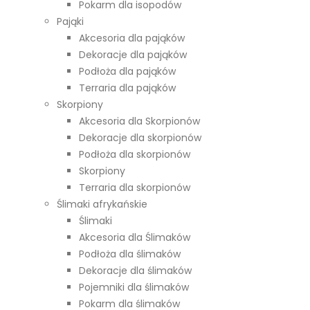
Pokarm dla isopodów
Pająki
Akcesoria dla pająków
Dekoracje dla pająków
Podłoża dla pająków
Terraria dla pająków
Skorpiony
Akcesoria dla Skorpionów
Dekoracje dla skorpionów
Podłoża dla skorpionów
Skorpiony
Terraria dla skorpionów
Ślimaki afrykańskie
Ślimaki
Akcesoria dla Ślimaków
Podłoża dla ślimaków
Dekoracje dla ślimaków
Pojemniki dla ślimaków
Pokarm dla ślimaków