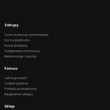
Zakupy
Czas realizacji zamówienia
Formy płatności
Koszt dostawy
Ostąpienie od umowy
Reklamacje i zwroty
Pomoc
Jak kupować?
Częste pytania